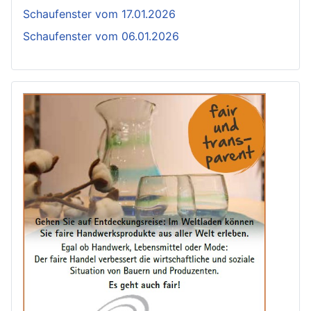
Schaufenster vom 17.01.2026
Schaufenster vom 06.01.2026