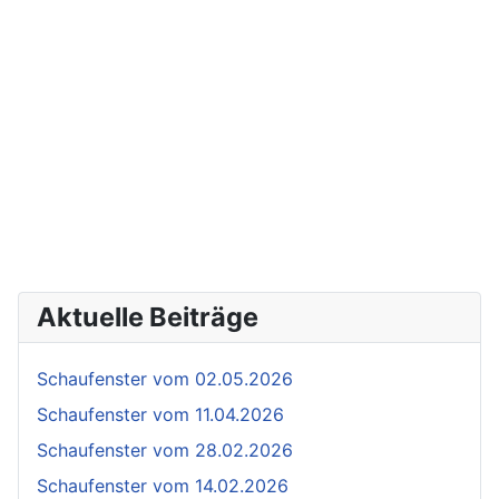
Aktuelle Beiträge
Schaufenster vom 02.05.2026
Schaufenster vom 11.04.2026
Schaufenster vom 28.02.2026
Schaufenster vom 14.02.2026