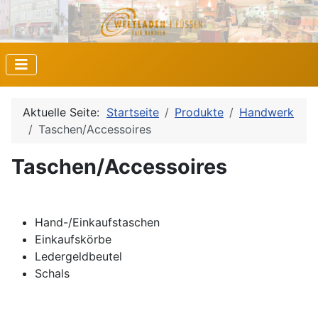
Aktuelle Seite:
Startseite
Produkte
Handwerk
Taschen/Accessoires
Taschen/Accessoires
Hand-/Einkaufstaschen
Einkaufskörbe
Ledergeldbeutel
Schals