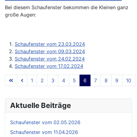
Bei diesem Schaufenster bekommen die Kleinen ganz
große Augen:
Schaufenster vom 23.03.2024
Schaufenster vom 09.03.2024
Schaufenster vom 24.02.2024
Schaufenster vom 17.02.2024
1
2
3
4
5
6
7
8
9
10
Seite 6 von 11
Aktuelle Beiträge
Schaufenster vom 02.05.2026
Schaufenster vom 11.04.2026