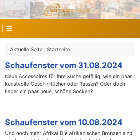
Aktuelle Seite:
Startseite
Schaufenster vom 31.08.2024
Neue Accessoires für Ihre Küche gefällig, wie ein paar
kunstvolle Geschirrtücher oder Tassen? Oder doch
lieber ein paar neue, schöne Socken?
Schaufenster vom 10.08.2024
Und noch mehr Afrika! Die afrikanischen Bronzen sind