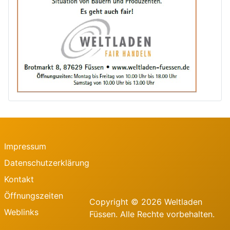
Impressum
Datenschutzerklärung
Kontakt
Öffnungszeiten
Copyright © 2026 Weltladen
Weblinks
Füssen. Alle Rechte vorbehalten.