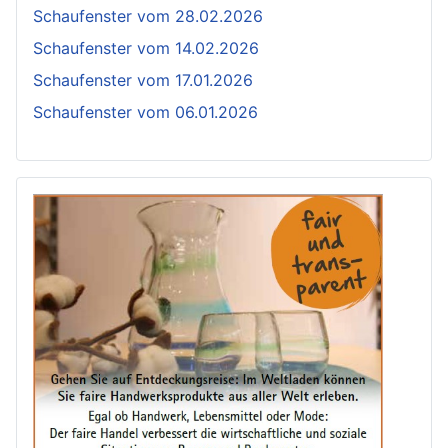
Schaufenster vom 28.02.2026
Schaufenster vom 14.02.2026
Schaufenster vom 17.01.2026
Schaufenster vom 06.01.2026