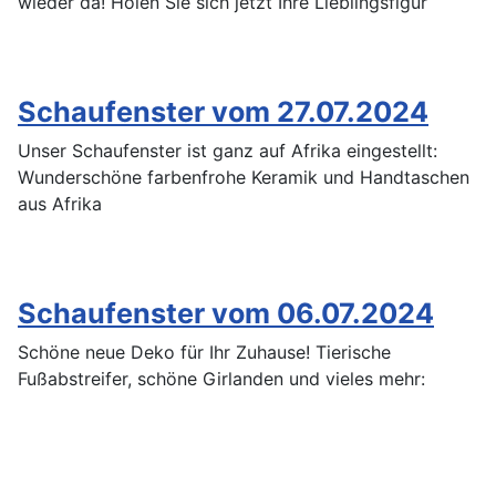
wieder da! Holen Sie sich jetzt Ihre Lieblingsfigur
Schaufenster vom 27.07.2024
Unser Schaufenster ist ganz auf Afrika eingestellt:
Wunderschöne farbenfrohe Keramik und Handtaschen
aus Afrika
Schaufenster vom 06.07.2024
Schöne neue Deko für Ihr Zuhause! Tierische
Fußabstreifer, schöne Girlanden und vieles mehr: