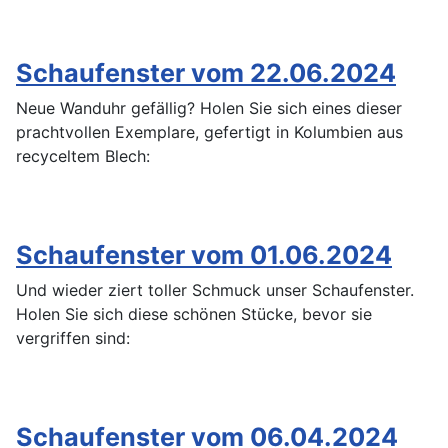
Schaufenster vom 22.06.2024
Neue Wanduhr gefällig? Holen Sie sich eines dieser
prachtvollen Exemplare, gefertigt in Kolumbien aus
recyceltem Blech:
Schaufenster vom 01.06.2024
Und wieder ziert toller Schmuck unser Schaufenster.
Holen Sie sich diese schönen Stücke, bevor sie
vergriffen sind:
Schaufenster vom 06.04.2024