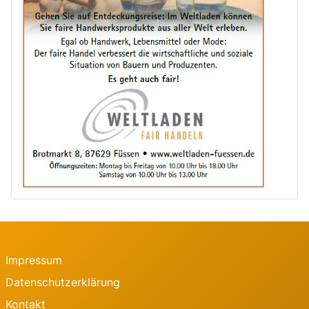
Impressum
Datenschutzerklärung
Kontakt