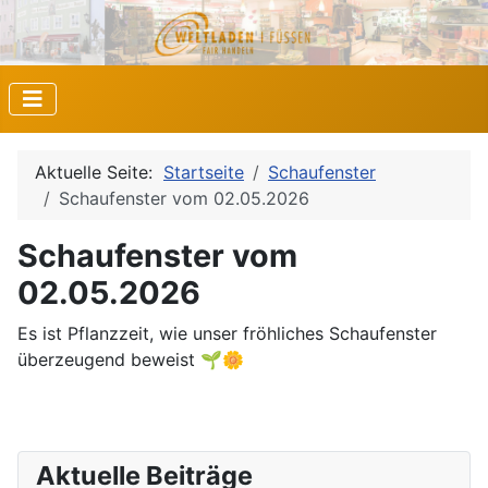
Aktuelle Seite:
Startseite
Schaufenster
Schaufenster vom 02.05.2026
Schaufenster vom
02.05.2026
Es ist Pflanzzeit, wie unser fröhliches Schaufenster
überzeugend beweist 🌱🌼
Aktuelle Beiträge