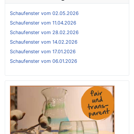
Schaufenster vom 02.05.2026
Schaufenster vom 11.04.2026
Schaufenster vom 28.02.2026
Schaufenster vom 14.02.2026
Schaufenster vom 17.01.2026
Schaufenster vom 06.01.2026