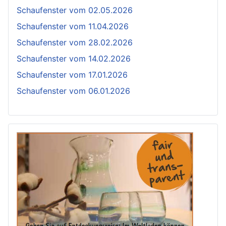
Schaufenster vom 02.05.2026
Schaufenster vom 11.04.2026
Schaufenster vom 28.02.2026
Schaufenster vom 14.02.2026
Schaufenster vom 17.01.2026
Schaufenster vom 06.01.2026