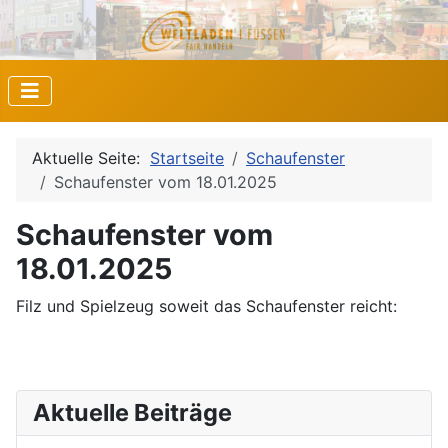
Aktuelle Seite:
Startseite
Schaufenster
Schaufenster vom 18.01.2025
Schaufenster vom
18.01.2025
Filz und Spielzeug soweit das Schaufenster reicht:
Aktuelle Beiträge