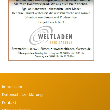
Impressum
Datenschutzerklärung
Kontakt